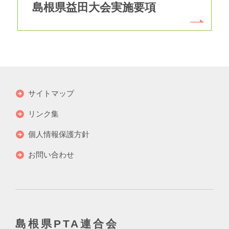
島根県益田大会実施要項
サイトマップ
リンク集
個人情報保護方針
お問い合わせ
島根県PTA連合会