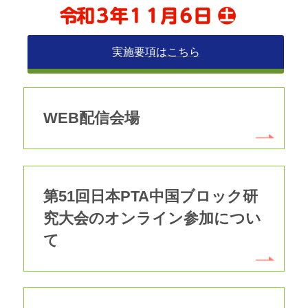
実施要項はこちら
WEB配信会場
第51回日本PTA中国ブロック研
究大会のオンライン参加につい
て