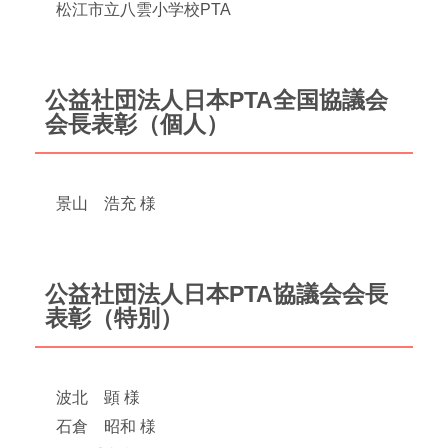
松江市立八雲小学校PTA
公益社団法人日本PTA全国協議会
会長表彰（個人）
景山 浩充 様
公益社団法人日本PTA協議会会長
表彰（特別）
波北 顕 様
石倉 昭和 様