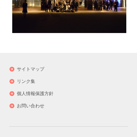
サイトマップ
リンク集
個人情報保護方針
お問い合わせ