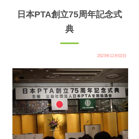
置：
日本PTA創立75周年記念式
典
2023年12月02日