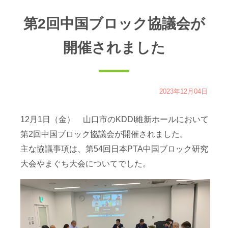
置：
第2回中国ブロック協議会が
開催されました
2023年12月04日
12月1日（金） 山口市のKDDI維新ホールにおいて
第2回中国ブロック協議会が開催されました。
主な協議事項は、第54回日本PTA中国ブロック研究
大会やまぐち大会についてでした。