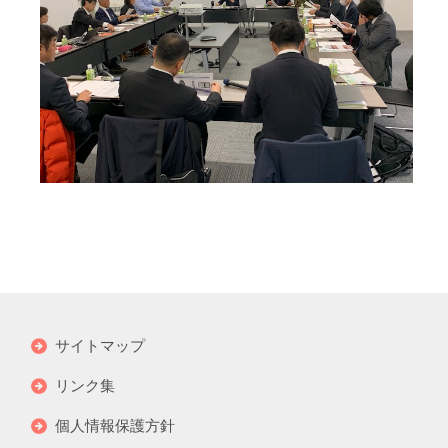
サイトマップ
リンク集
個人情報保護方針